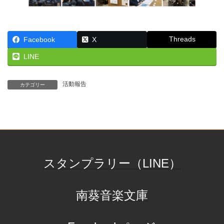
Threads
Facebook
X
LINE
活動報告
カテゴリー
スタンプラリー（LINE）
南葵音楽文庫